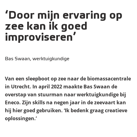
‘Door mijn ervaring op
zee kan ik goed
improviseren’
Bas Swaan, werktuigkundige
Van een sleepboot op zee naar de biomassacentrale
in Utrecht. In april 2022 maakte Bas Swaan de
overstap van stuurman naar werktuigkundige bij
Eneco. Zijn skills na negen jaar in de zeevaart kan
hij hier goed gebruiken. ‘Ik bedenk graag creatieve
oplossingen.’