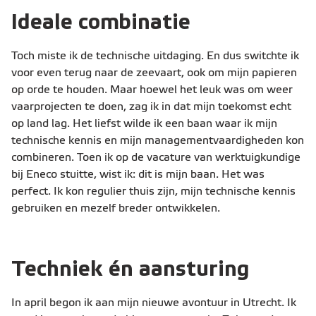
Ideale combinatie
Toch miste ik de technische uitdaging. En dus switchte ik
voor even terug naar de zeevaart, ook om mijn papieren
op orde te houden. Maar hoewel het leuk was om weer
vaarprojecten te doen, zag ik in dat mijn toekomst echt
op land lag. Het liefst wilde ik een baan waar ik mijn
technische kennis en mijn managementvaardigheden kon
combineren. Toen ik op de vacature van werktuigkundige
bij Eneco stuitte, wist ik: dit is mijn baan. Het was
perfect. Ik kon regulier thuis zijn, mijn technische kennis
gebruiken en mezelf breder ontwikkelen.
Techniek én aansturing
In april begon ik aan mijn nieuwe avontuur in Utrecht. Ik