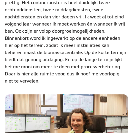
prettig. Het continurooster is heel duidelijk: twee
ochtenddiensten, twee middagdiensten, twee
nachtdiensten en dan vier dagen vrij. Ik weet al tot eind
volgend jaar wanneer ik moet werken én wanneer ik vrij
ben. Ook zijn er volop doorgroeimogelijkheden.
Binnenkort word ik ingewerkt op de andere eenheden
hier op het terrein, zodat ik meer installaties kan
beheren naast de biomassacentrale. Op de korte termijn
biedt dat genoeg uitdaging. En op de lange termijn lijkt
het me mooi om meer te doen met procesverbetering.
Daar is hier alle ruimte voor, dus ik hoef me voorlopig
niet te vervelen.