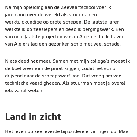
Na mijn opleiding aan de Zeevaartschool voer ik
jarenlang over de wereld als stuurman en
werktuigkundige op grote schepen. De laatste jaren
werkte ik op zeeslepers en deed ik bergingswerk. Een
van mijn laatste projecten was in Algerije. In de haven
van Algiers lag een gezonken schip met veel schade.
Niets deed het meer. Samen met mijn collega’s moest ik
de boel weer aan de praat krijgen, zodat het schip
drijvend naar de scheepswerf kon. Dat vroeg om veel
technische vaardigheden. Als stuurman moet je overal
iets vanaf weten.
Land in zicht
Het leven op zee leverde bijzondere ervaringen op. Maar