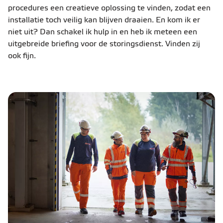
procedures een creatieve oplossing te vinden, zodat een
installatie toch veilig kan blijven draaien. En kom ik er
niet uit? Dan schakel ik hulp in en heb ik meteen een
uitgebreide briefing voor de storingsdienst. Vinden zij
ook fijn.