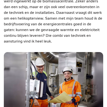
werd ingewerkt op de biomassacentrale. Zeker anders
dan een schip, maar er zijn ook veel overeenkomsten in
de techniek en de installaties. Daarnaast vraagt dit werk
om een helikopterview. Samen met mijn team houd ik de
bedrijfsvoering van de energiecentrales goed in de
gaten: kunnen we de gevraagde warmte en elektriciteit
continu blijven leveren? Die combi van techniek en
aansturing vind ik heel leuk.