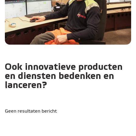
Ook innovatieve producten
en diensten bedenken en
lanceren?
Geen resultaten bericht