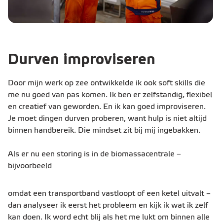
Durven improviseren
Door mijn werk op zee ontwikkelde ik ook soft skills die
me nu goed van pas komen. Ik ben er zelfstandig, flexibel
en creatief van geworden. En ik kan goed improviseren.
Je moet dingen durven proberen, want hulp is niet altijd
binnen handbereik. Die mindset zit bij mij ingebakken.
Als er nu een storing is in de biomassacentrale –
bijvoorbeeld
omdat een transportband vastloopt of een ketel uitvalt –
dan analyseer ik eerst het probleem en kijk ik wat ik zelf
kan doen. Ik word echt blij als het me lukt om binnen alle