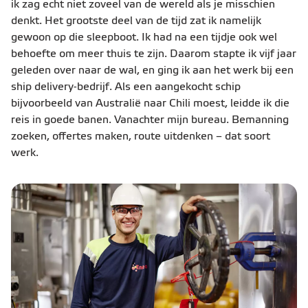
ik zag echt niet zoveel van de wereld als je misschien
denkt. Het grootste deel van de tijd zat ik namelijk
gewoon op die sleepboot. Ik had na een tijdje ook wel
behoefte om meer thuis te zijn. Daarom stapte ik vijf jaar
geleden over naar de wal, en ging ik aan het werk bij een
ship delivery-bedrijf. Als een aangekocht schip
bijvoorbeeld van Australië naar Chili moest, leidde ik die
reis in goede banen. Vanachter mijn bureau. Bemanning
zoeken, offertes maken, route uitdenken – dat soort
werk.