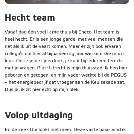
Hecht team
Vanaf dag één voel ik me thuis bij Eneco. Het team is
heel hecht. Er is een jonge garde, met veel mensen die
net als ik uit de vaart komen. Maar er zijn ook ervaren
collega’s die hier al bijna veertig jaar werken. Die mix is
leuk. Ook zijn de lijnen kort, je kunt bij iedereen terecht
met je vragen. Plus: Utrecht is mijn thuisstad. Ik ben hier
geboren en getogen, en mijn vader werkte bij de PEGUS
– het energiebedrijf dat vroeger aan de Keulsekade zat.
Dus ja, ik zit hier echt op mijn plek.
Volop uitdaging
En de zee? Die lonkt niet meer. Deze vaste basis vind ik