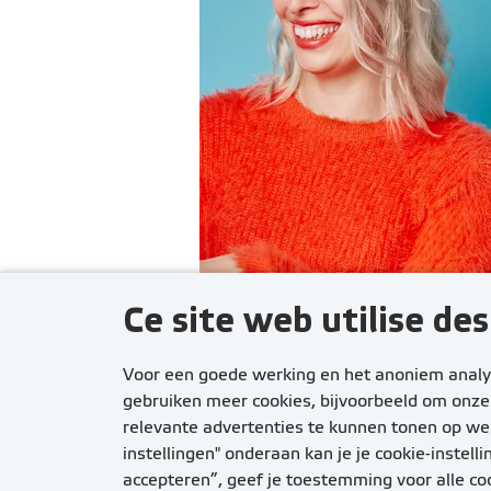
Ce site web utilise de
Voor een goede werking en het anoniem analys
gebruiken meer cookies, bijvoorbeeld om onze 
relevante advertenties te kunnen tonen op we
instellingen" onderaan kan je je cookie-instel
accepteren”, geef je toestemming voor alle co