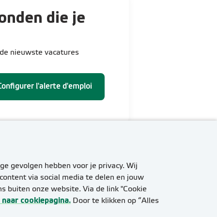
onden die je
 de nieuwste vacatures
Configurer l'alerte d'emploi
ge gevolgen hebben voor je privacy. Wij
content via social media te delen en jouw
 buiten onze website. Via de link "Cookie
 naar cookiepagina.
Door te klikken op “Alles