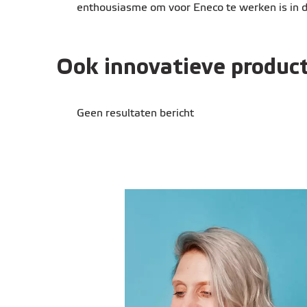
enthousiasme om voor Eneco te werken is in d
Ook innovatieve produc
Geen resultaten bericht