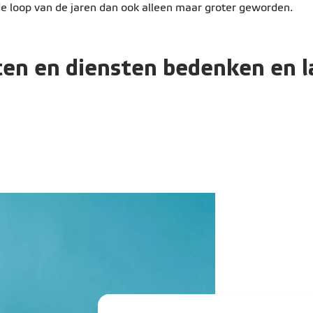
e loop van de jaren dan ook alleen maar groter geworden.
ten en diensten bedenken en 