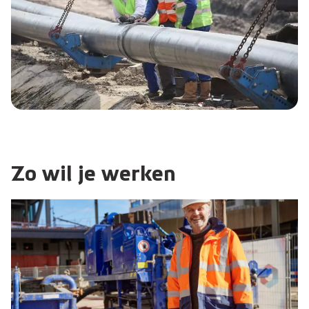
Zo wil je werken