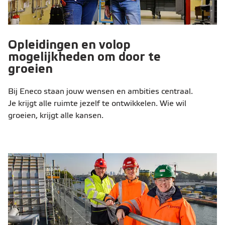
Opleidingen en volop
mogelijkheden om door te
groeien
Bij Eneco staan jouw wensen en ambities centraal.
Je krijgt alle ruimte jezelf te ontwikkelen. Wie wil
groeien, krijgt alle kansen.