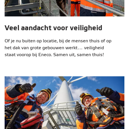
Veel aandacht voor veiligheid
Of je nu buiten op locatie, bij de mensen thuis of op
het dak van grote gebouwen werkt… veiligheid
staat voorop bij Eneco. Samen uit, samen thuis!