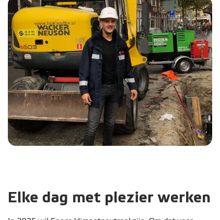
Elke dag met plezier werken