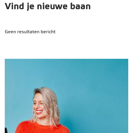
Vind je nieuwe baan
Geen resultaten bericht