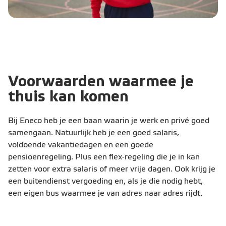
Voorwaarden waarmee je
thuis kan komen
Bij Eneco heb je een baan waarin je werk en privé goed
samengaan. Natuurlijk heb je een goed salaris,
voldoende vakantiedagen en een goede
pensioenregeling. Plus een flex-regeling die je in kan
zetten voor extra salaris of meer vrije dagen. Ook krijg je
een buitendienst vergoeding en, als je die nodig hebt,
een eigen bus waarmee je van adres naar adres rijdt.