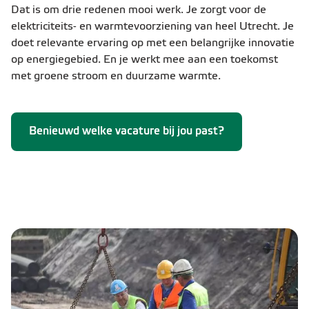
Dat is om drie redenen mooi werk. Je zorgt voor de
elektriciteits- en warmtevoorziening van heel Utrecht. Je
doet relevante ervaring op met een belangrijke innovatie
op energiegebied. En je werkt mee aan een toekomst
met groene stroom en duurzame warmte.
Benieuwd welke vacature bij jou past?