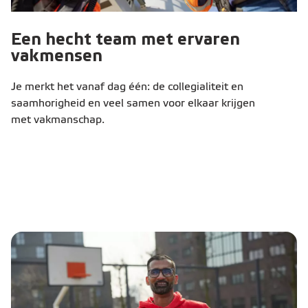
Een hecht team met ervaren
vakmensen
Je merkt het vanaf dag één: de collegialiteit en
saamhorigheid en veel samen voor elkaar krijgen
met vakmanschap.