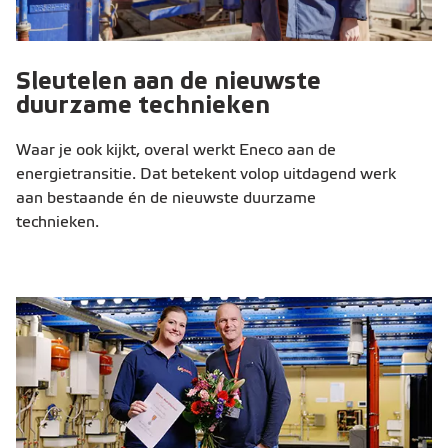
Sleutelen aan de nieuwste
duurzame technieken
Waar je ook kijkt, overal werkt Eneco aan de
energietransitie. Dat betekent volop uitdagend werk
aan bestaande én de nieuwste duurzame
technieken.