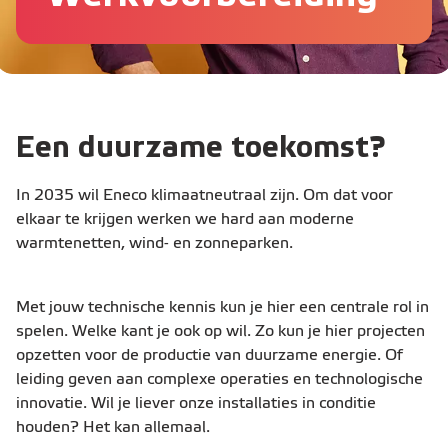
Een duurzame toekomst?
In 2035 wil Eneco klimaatneutraal zijn. Om dat voor
elkaar te krijgen werken we hard aan moderne
warmtenetten, wind- en zonneparken.
Met jouw technische kennis kun je hier een centrale rol in
spelen. Welke kant je ook op wil. Zo kun je hier projecten
opzetten voor de productie van duurzame energie. Of
leiding geven aan complexe operaties en technologische
innovatie. Wil je liever onze installaties in conditie
houden? Het kan allemaal.