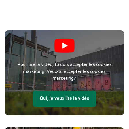
Pour lire la vidéo, tu dois accepter les cookies
marketing. Veux-tu accepter les cookies
marketing?
Oui, je veux lire la vidéo